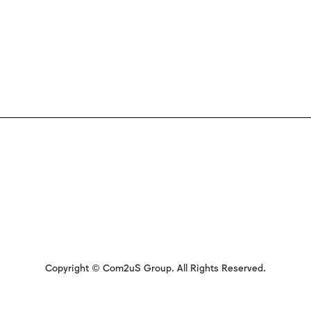
Copyright © Com2uS Group. All Rights Reserved.