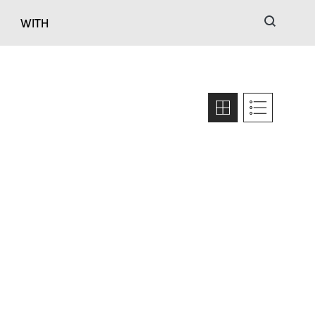
검색
WITH