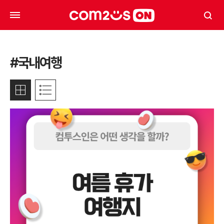
#국내여행