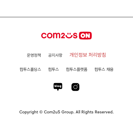
개인정보 처리방침
운영정책
공지사항
컴투스홀딩스
컴투스
컴투스플랫폼
컴투스 채용
Copyright © Com2uS Group. All Rights Reserved.