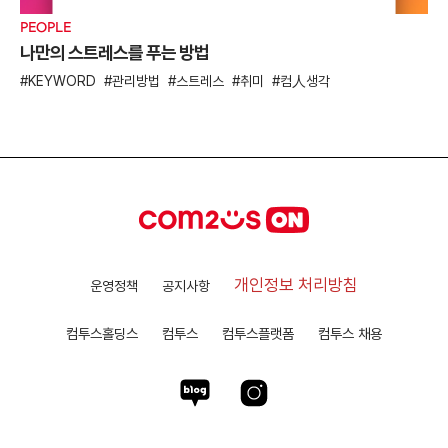
PEOPLE
나만의 스트레스를 푸는 방법
KEYWORD
관리방법
스트레스
취미
컴人생각
개인정보 처리방침
운영정책
공지사항
컴투스홀딩스
컴투스
컴투스플랫폼
컴투스 채용