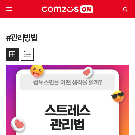
#관리방법