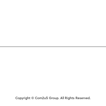
Copyright © Com2uS Group. All Rights Reserved.