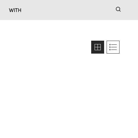
검색
WITH