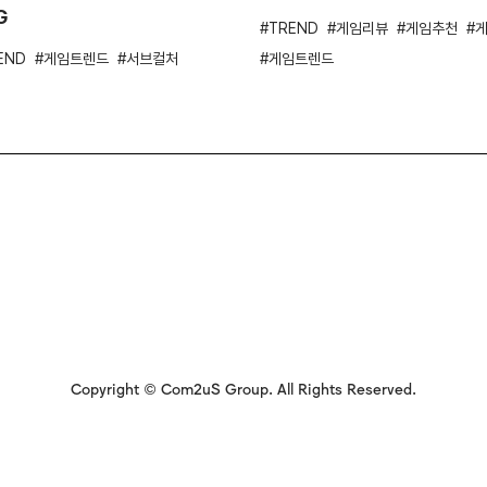
G
TREND
게임리뷰
게임추천
END
게임트렌드
서브컬처
게임트렌드
Copyright © Com2uS Group. All Rights Reserved.