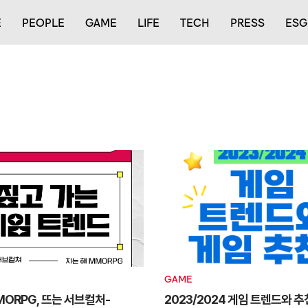
E
PEOPLE
GAME
LIFE
TECH
PRESS
ESG
GAME
MORPG, 뜨는 서브컬처-
2023/2024 게임 트렌드와 추