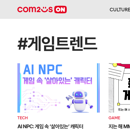
CULTUR
#게임트렌드
TECH
GAME
AI NPC: 게임 속 ‘살아있는’ 캐릭터
지는 해 M