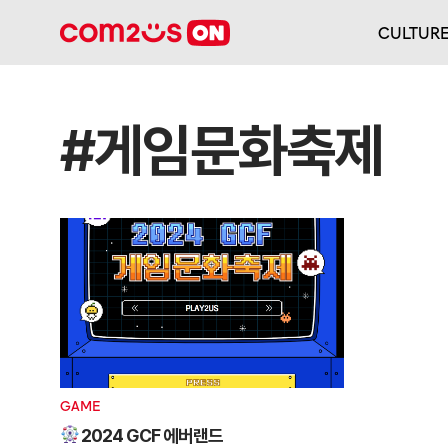
CULTUR
#게임문화축제
GAME
2024 GCF 에버랜드