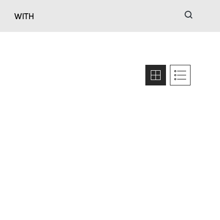
검색
WITH