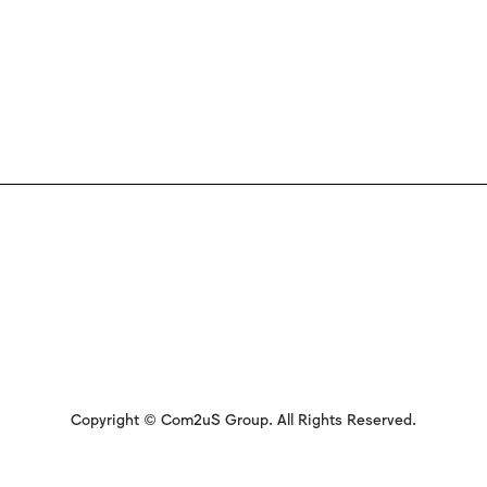
Copyright © Com2uS Group. All Rights Reserved.