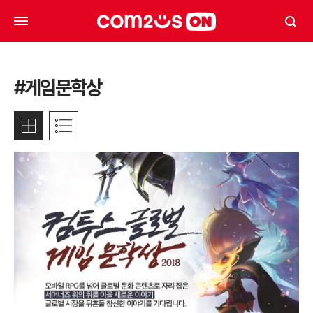
#게임문학상