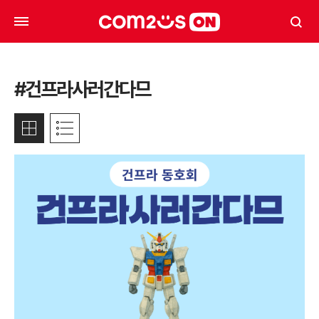
#건프라사러간다므