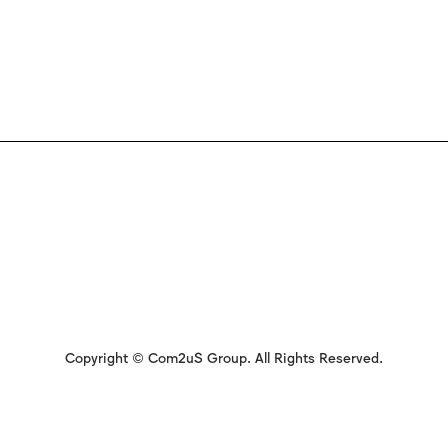
Copyright © Com2uS Group. All Rights Reserved.