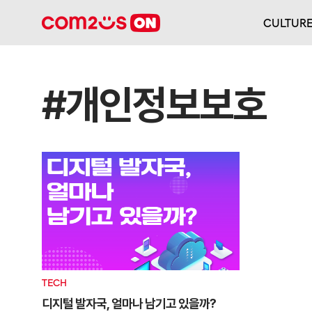
CULTUR
#개인정보보호
TECH
디지털 발자국, 얼마나 남기고 있을까?