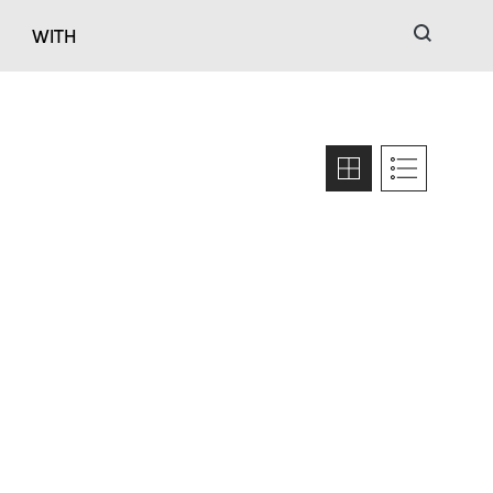
검색
WITH