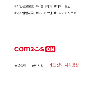
개인정보보호
기술이야기
데이터보안
디지털발자국
사이버보안
프라이버시보호
개인정보 처리방침
운영정책
공지사항