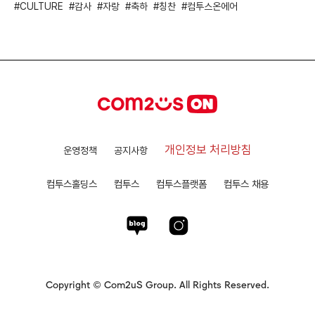
CULTURE
감사
자랑
축하
칭찬
컴투스온에어
개인정보 처리방침
운영정책
공지사항
컴투스홀딩스
컴투스
컴투스플랫폼
컴투스 채용
Copyright © Com2uS Group. All Rights Reserved.