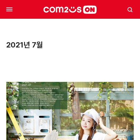
2021년 7월