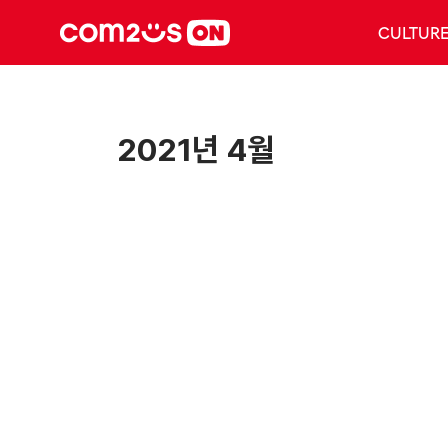
CULTUR
2021년 4월