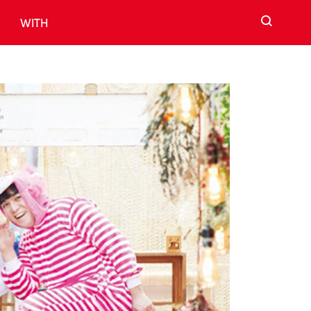
검색
WITH