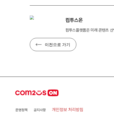
컴투스온
컴투스플랫폼은 미래 콘텐츠 산
이전으로 가기
개인정보 처리방침
운영정책
공지사항