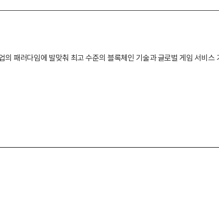
업의 패러다임에 발맞춰 최고 수준의 블록체인 기술과 글로벌 게임 서비스 