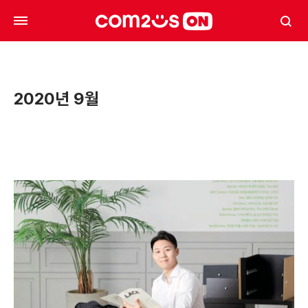
2020년 9월