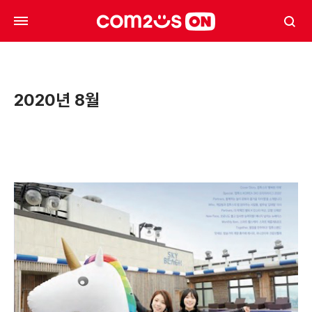
2020년 8월