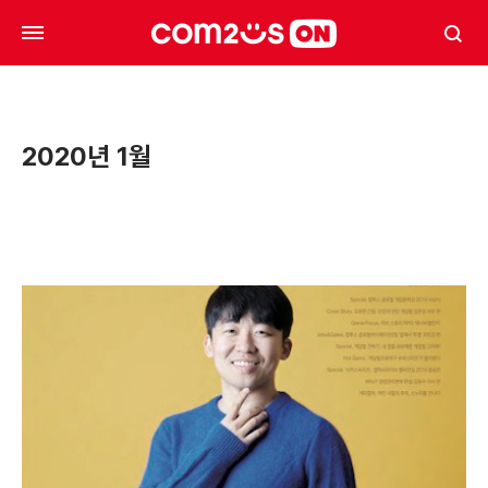
2020년 1월