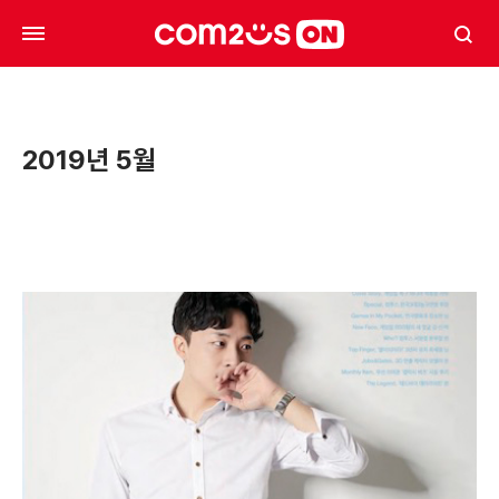
2019년 5월