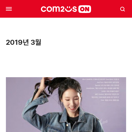
2019년 3월