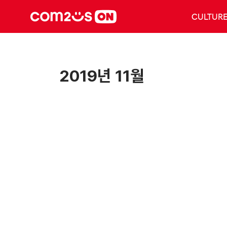
CULTUR
2019년 11월