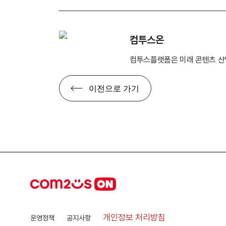
컴투스온
컴투스플랫폼은 미래 콘텐츠 산
이전으로 가기
개인정보 처리방침
운영정책
공지사항