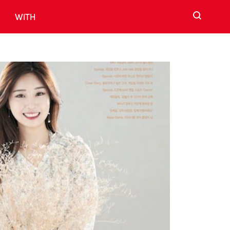
검색
WITH