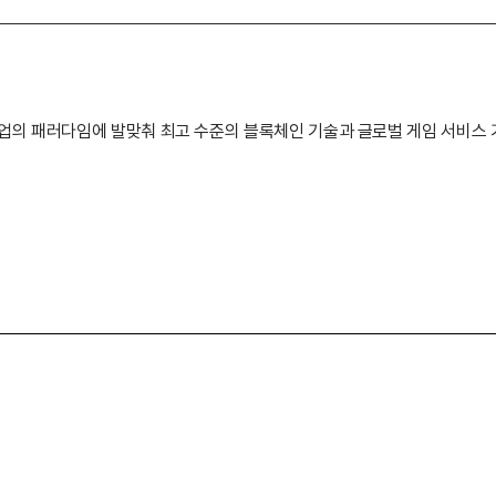
업의 패러다임에 발맞춰 최고 수준의 블록체인 기술과 글로벌 게임 서비스 