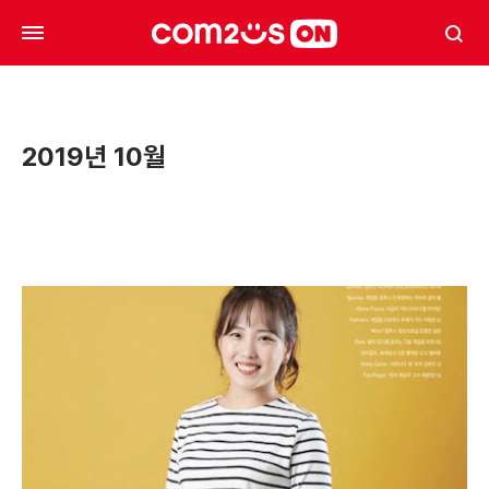
2019년 10월