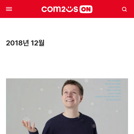
2018년 12월