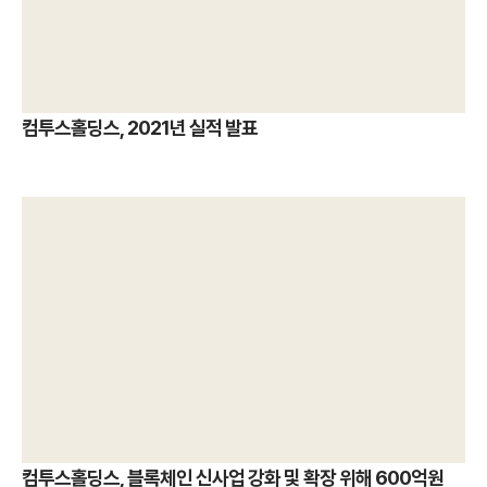
컴투스홀딩스, 2021년 실적 발표
컴투스홀딩스, 블록체인 신사업 강화 및 확장 위해 600억원