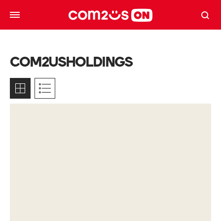
COM2USHOLDINGS