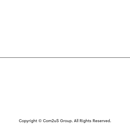
Copyright © Com2uS Group. All Rights Reserved.