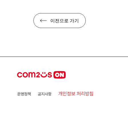
이전으로 가기
개인정보 처리방침
운영정책
공지사항