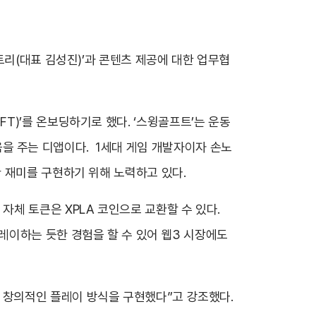
리(대표 김성진)’과 콘텐츠 제공에 대한 업무협
olFT)’를 온보딩하기로 했다. ‘스윙골프트’는 운동
도움을 주는 디앱이다. 1세대 게임 개발자이자 손노
독특한 재미를 구현하기 위해 노력하고 있다.
체 토큰은 XPLA 코인으로 교환할 수 있다.
레이하는 듯한 경험을 할 수 있어 웹3 시장에도
 창의적인 플레이 방식을 구현했다”고 강조했다.