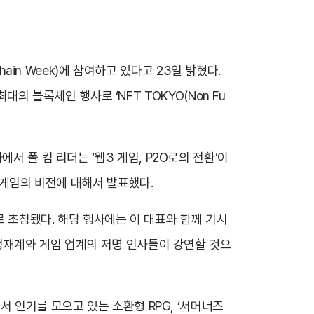
ain Week)에 참여하고 있다고 23일 밝혔다.
대의 블록체인 행사로 ‘NFT TOKYO(Non Fu
행사에서 폴 킴 리더는 ‘웹3 게임, P2O로의 전환’이
wn)게임의 비전에 대해서 발표했다.
로 초청됐다. 해당 행사에는 이 대표와 함께 기시
정재계와 게임 업계의 저명 인사들이 강연할 것으
 인기를 모으고 있는 소환형 RPG, ‘서머너즈