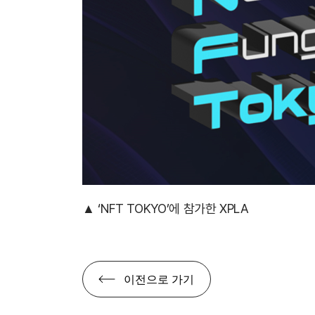
▲ ‘NFT TOKYO’에 참가한 XPLA
이전으로 가기