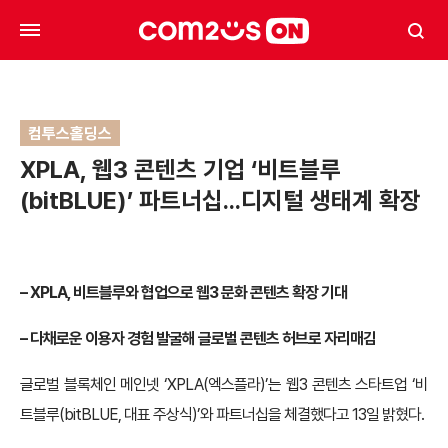
컴투스홀딩스
XPLA, 웹3 콘텐츠 기업 ‘비트블루
(bitBLUE)’ 파트너십…디지털 생태계 확장
– XPLA,
비트블루와 협업으로 웹3 문화 콘텐츠 확장 기대
–
다채로운 이용자 경험 발굴해 글로벌 콘텐츠 허브로 자리매김
글로벌 블록체인 메인넷 ‘XPLA(엑스플라)’는 웹3 콘텐츠 스타트업 ‘비
트블루(bitBLUE, 대표 주상식)’와 파트너십을 체결했다고 13일 밝혔다.