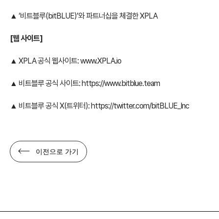
▲ ‘비트블루(bitBLUE)’와 파트너십을 체결한 XPLA
[
웹 사이트]
▲ XPLA 공식 웹사이트:
www.XPLA.io
▲ 비트블루 공식 사이트:
https://www.bitblue.team
▲ 비트블루 공식 X(트위터):
https://twitter.com/bitBLUE_Inc
이전으로 가기