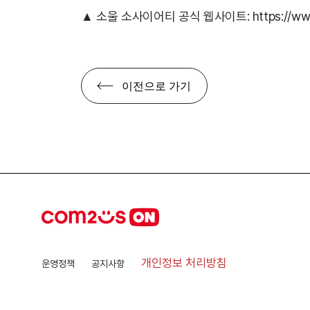
▲ 소울 소사이어티 공식 웹사이트:
https://ww
이전으로 가기
개인정보 처리방침
운영정책
공지사항