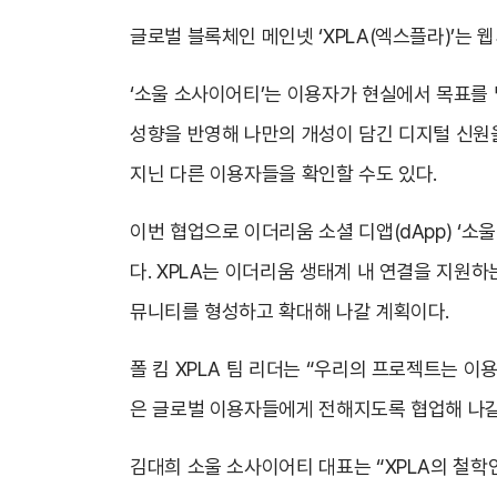
글로벌 블록체인 메인넷 ‘XPLA(엑스플라)’는 웹
‘소울 소사이어티’는 이용자가 현실에서 목표를
성향을 반영해 나만의 개성이 담긴 디지털 신원을
지닌 다른 이용자들을 확인할 수도 있다.
이번 협업으로 이더리움 소셜 디앱(dApp) ‘
다. XPLA는 이더리움 생태계 내 연결을 지원
뮤니티를 형성하고 확대해 나갈 계획이다.
폴 킴 XPLA 팀 리더는 “우리의 프로젝트는 
은 글로벌 이용자들에게 전해지도록 협업해 나갈
김대희 소울 소사이어티 대표는 “XPLA의 철학인 