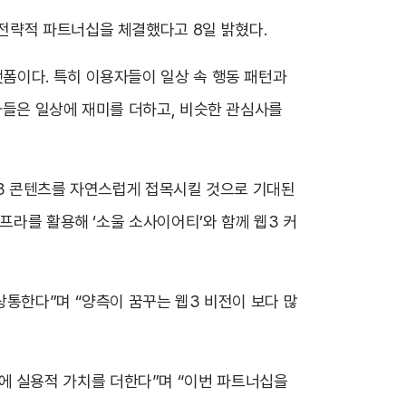
’와 전략적 파트너십을 체결했다고 8일 밝혔다.
폼이다. 특히 이용자들이 일상 속 행동 패턴과
자들은 일상에 재미를 더하고, 비슷한 관심사를
 웹3 콘텐츠를 자연스럽게 접목시킬 것으로 기대된
프라를 활용해 ‘소울 소사이어티’와 함께 웹3 커
상통한다”며 “양측이 꿈꾸는 웹3 비전이 보다 많
일상에 실용적 가치를 더한다”며 “이번 파트너십을