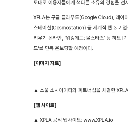
토대로 이용자들에게 색다른 소유의 경험을 선사
XPLA는 구글 클라우드(Google Cloud), 레이어제
스테이션(Cosmostation) 등 세계적 웹 3 기
키우기 온라인’, ‘워킹데드: 올스타즈’ 등 히트 
드’를 단독 온보딩할 예정이다.
[
이미지 자료]
▲ 소울 소사이어티와 파트너십을 체결한 XPL
[
웹 사이트]
▲ XPLA 공식 웹사이트:
www.XPLA.io