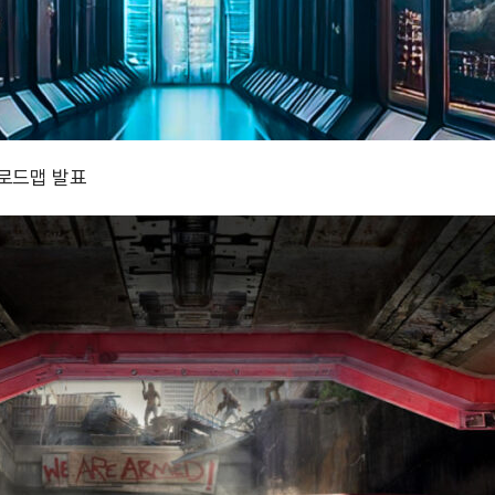
 로드맵 발표