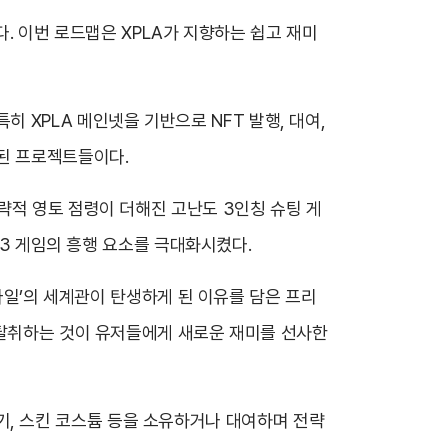
다. 이번 로드맵은 XPLA가 지향하는 쉽고 재미
 특히 XPLA 메인넷을 기반으로 NFT 발행, 대여,
조된 프로젝트들이다.
략적 영토 점령이 더해진 고난도 3인칭 슈팅 게
웹3 게임의 흥행 요소를 극대화시켰다.
모바일’의 세계관이 탄생하게 된 이유를 담은 프리
 탈취하는 것이 유저들에게 새로운 재미를 선사한
 무기, 스킨 코스튬 등을 소유하거나 대여하며 전략