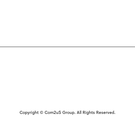
Copyright © Com2uS Group. All Rights Reserved.