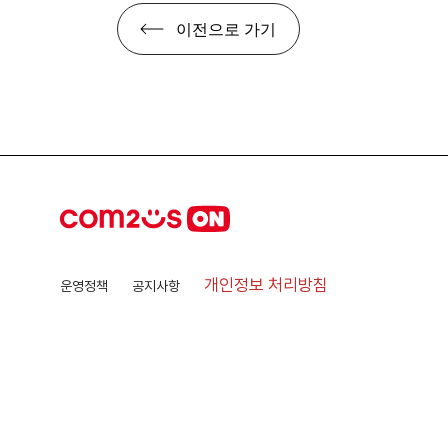
이전으로 가기
개인정보 처리방침
운영정책
공지사항