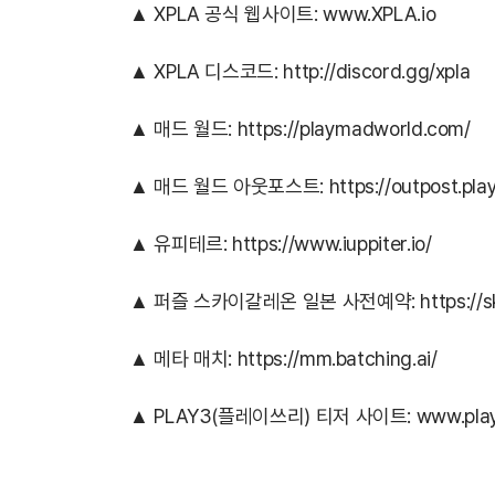
▲ XPLA 공식 웹사이트:
www.XPLA.io
▲ XPLA 디스코드:
http://discord.gg/xpla
▲ 매드 월드:
https://playmadworld.com/
▲ 매드 월드 아웃포스트:
https://outpost.pl
▲ 유피테르:
https://www.iuppiter.io/
▲ 퍼즐 스카이갈레온 일본 사전예약:
https://s
▲ 메타 매치:
https://mm.batching.ai/
▲ PLAY3(플레이쓰리) 티저 사이트:
www.play