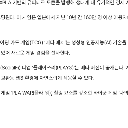
XPLA 기반의 유피테르 토큰을 발행해 생태계 내 유기적인 경제
보딩된다. 이 게임은 일본에서 지난 10년 간 160만 명 이상 이용
 카드 게임(TCG) ‘메타 매치’는 생성형 인공지능(AI) 기술을
 있어 새로운 게임 경험을 선사한다.
cialFi) 디앱 ‘플레이쓰리(PLAY3)’는 베타 버전이 공개된다
템 교환등 웹3 환경에 자연스럽게 적응할 수 있다.
 ‘PLA WAR(플라 워)’, 힐링 요소를 강조한 타이쿤 게임 ‘나의 꽃