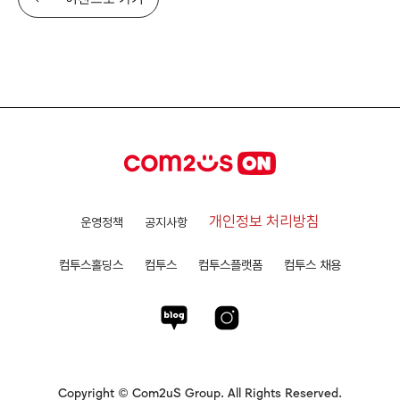
개인정보 처리방침
운영정책
공지사항
컴투스홀딩스
컴투스
컴투스플랫폼
컴투스 채용
Copyright © Com2uS Group. All Rights Reserved.