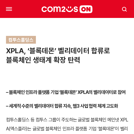
컴투스홀딩스
XPLA, ‘블록데몬’ 벨리데이터 합류로
블록체인 생태계 확장 탄력
–
블록체인 인프라 플랫폼 기업 ‘블록데몬’ XPLA의 벨리데이터로 참여
–
세계적 수준의 벨리데이터 합류 지속, 웹3 사업 협력 체계 고도화
컴투스홀딩스 등 컴투스 그룹이 주도하는 글로벌 블록체인 메인넷 XPL
A(엑스플라)는 글로벌 블록체인 인프라 플랫폼 기업 ‘블록데몬’이 벨리