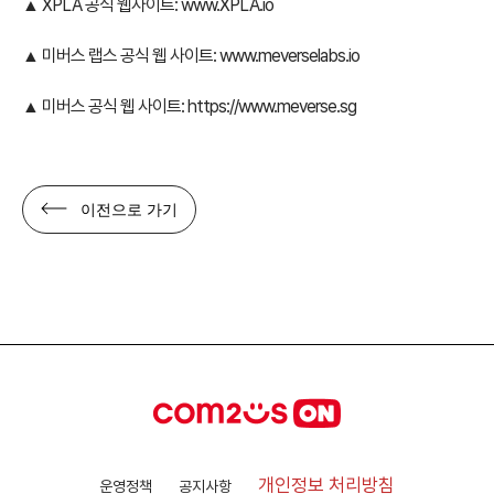
▲ XPLA 공식 웹사이트:
www.XPLA.io
▲ 미버스 랩스 공식 웹 사이트:
www.meverselabs.io
▲ 미버스 공식 웹 사이트:
https://www.meverse.sg
이전으로 가기
개인정보 처리방침
운영정책
공지사항