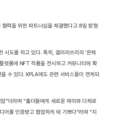
 사업 협력을 위한 파트너십을 체결했다고 8일 밝혔
 시도를 하고 있다. 특히, 갤러리쓰리의 ‘온체
 플랫폼에 NFT 작품을 전시하고 커뮤니티에 확
을 수 있다. XPLA에도 관련 서비스들이 연계되
미한 협업”이라며 “홀더들에게 새로운 재미와 다채로
이디어를 인증받고 협업하게 돼 기쁘다”라며 “지