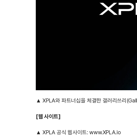
▲ XPLA와 파트너십을 체결한 갤러리쓰리(Gall
[
웹 사이트]
▲ XPLA 공식 웹사이트:
www.XPLA.io