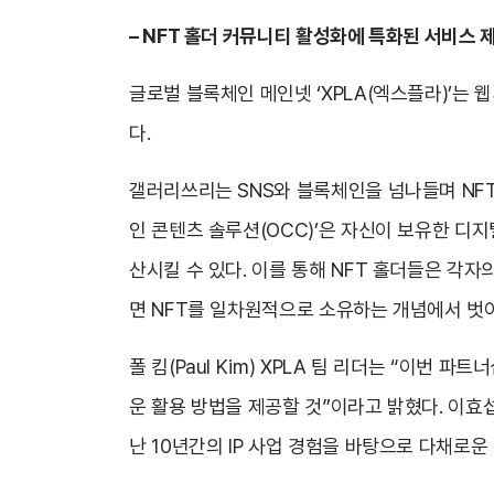
– NFT
홀더 커뮤니티 활성화에 특화된 서비스 
글로벌 블록체인 메인넷 ‘XPLA(엑스플라)’는 웹
다.
갤러리쓰리는 SNS와 블록체인을 넘나들며 NFT
인 콘텐츠 솔루션(OCC)’은 자신이 보유한 디
산시킬 수 있다. 이를 통해 NFT 홀더들은 각
면 NFT를 일차원적으로 소유하는 개념에서 벗
폴 킴(Paul Kim) XPLA 팀 리더는 “이번
운 활용 방법을 제공할 것”이라고 밝혔다. 이효
난 10년간의 IP 사업 경험을 바탕으로 다채로운