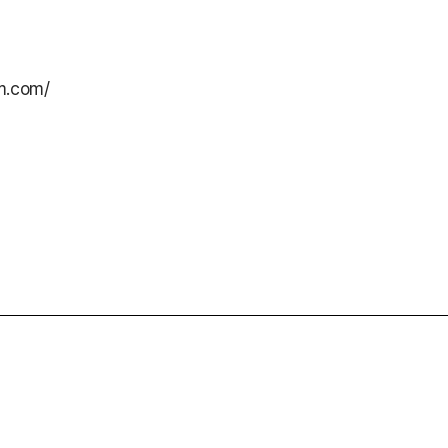
um.com/