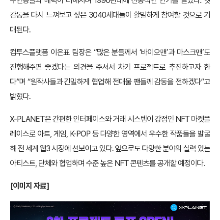
주인공들의 매력이 더해지며 1990년대에 선풍적인 인기를 끌었다. 옛
감동을 다시 느껴보고 싶은 3040세대들이 활발하게 참여할 것으로 기
대된다.
컴투스플랫폼 이은표 팀장은 “많은 분들께서 ‘바이오맨’과 마스크맨’도
진행해주면 좋겠다는 의견을 주셔서 차기 프로젝트로 추진하고자 한
다”며 “원작사들과 긴밀하게 협업해 전대물 팬들께 감동을 전하겠다”고
밝혔다.
X-PLANET은 간편한 인터페이스와 거래 시스템이 강점인 NFT 마켓플
레이스로 아트, 게임, K-POP 등 다양한 영역에서 우수한 작품들을 발굴
해 전 세계 웹3 시장에 선보이고 있다. 앞으로도 다양한 분야의 실력 있는
아티스트, 단체와 협업하며 수준 높은 NFT 콘텐츠를 공개할 예정이다.
[이미지 자료]