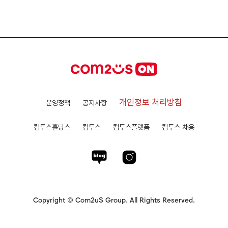
개인정보 처리방침
운영정책
공지사항
컴투스홀딩스
컴투스
컴투스플랫폼
컴투스 채용
Copyright © Com2uS Group. All Rights Reserved.