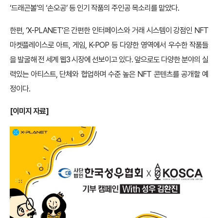
‘드래곤볼’의 ‘손오공’ 등 인기 작품의 주인공 목소리를 맡았다.
한편, ‘X-PLANET’은 간편한 인터페이스와 거래 시스템이 강점인 NFT
마켓플레이스로 아트, 게임, K-POP 등 다양한 영역에서 우수한 작품들
을 발굴해 전 세계 웹3 시장에 선보이고 있다. 앞으로도 다양한 분야의 실
력있는 아티스트, 단체와 협업하며 수준 높은 NFT 콘텐츠를 공개할 예
정이다.
[이미지 자료]