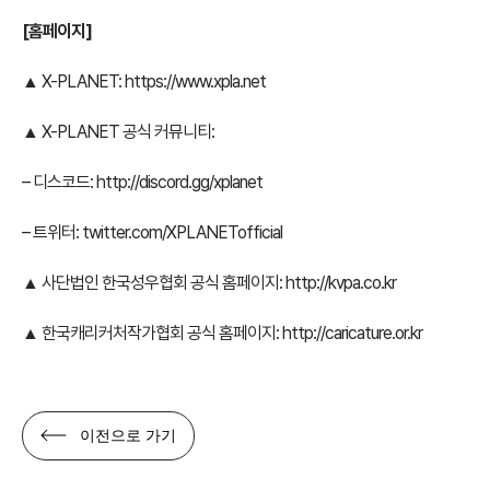
[홈페이지]
▲ X-PLANET:
https://www.xpla.net
▲ X-PLANET 공식 커뮤니티:
– 디스코드:
http://discord.gg/xplanet
– 트위터:
twitter.com/XPLANETofficial
▲ 사단법인 한국성우협회 공식 홈페이지:
http://kvpa.co.kr
▲ 한국캐리커처작가협회 공식 홈페이지:
http://caricature.or.kr
이전으로 가기