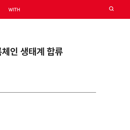
검색
WITH
블록체인 생태계 합류