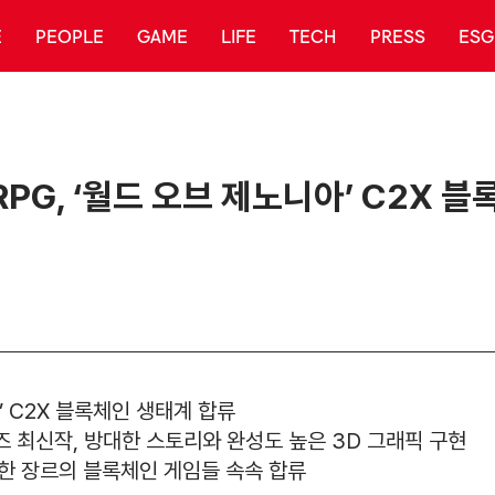
E
PEOPLE
GAME
LIFE
TECH
PRESS
ESG
G, ‘월드 오브 제노니아’ C2X 
’ C2X 블록체인 생태계 합류
즈 최신작, 방대한 스토리와 완성도 높은 3D 그래픽 구현
양한 장르의 블록체인 게임들 속속 합류