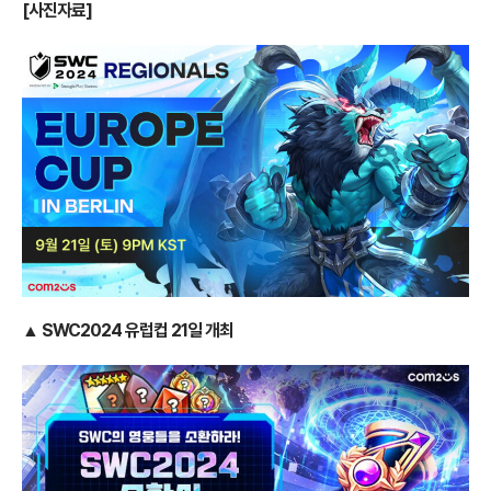
[사진자료]
▲ SWC2024 유럽컵 21일 개최