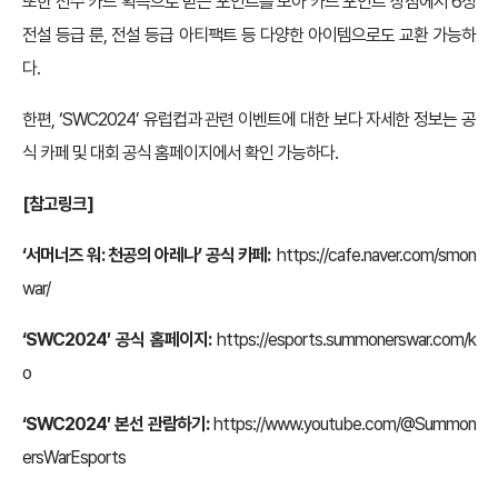
또한 선수 카드 획득으로 받는 포인트를 모아 카드 포인트 상점에서 6성
전설 등급 룬, 전설 등급 아티팩트 등 다양한 아이템으로도 교환 가능하
다.
한편, ‘SWC2024’ 유럽컵과 관련 이벤트에 대한 보다 자세한 정보는 공
식 카페 및 대회 공식 홈페이지에서 확인 가능하다.
[참고링크]
‘서머너즈 워: 천공의 아레나’ 공식 카페:
https://cafe.naver.com/smon
war/
‘SWC2024′
공식 홈페이지:
https://esports.summonerswar.com/k
o
‘SWC2024′ 본선 관람하기:
https://www.youtube.com/@Summon
ersWarEsports