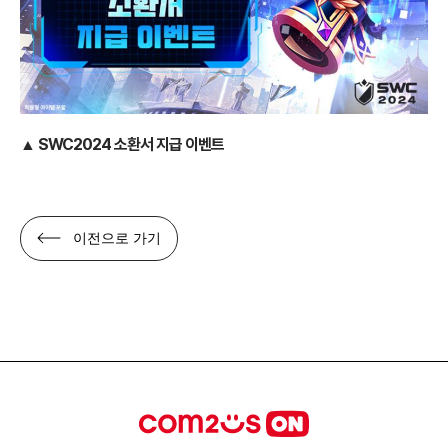
▲ SWC2024 소환서 지급 이벤트
이전으로 가기