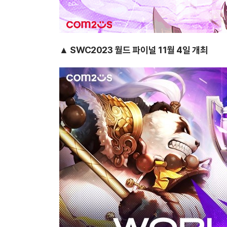
▲ SWC2023 월드 파이널 11월 4일 개최