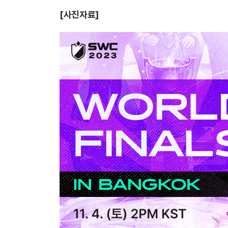
[사진자료]