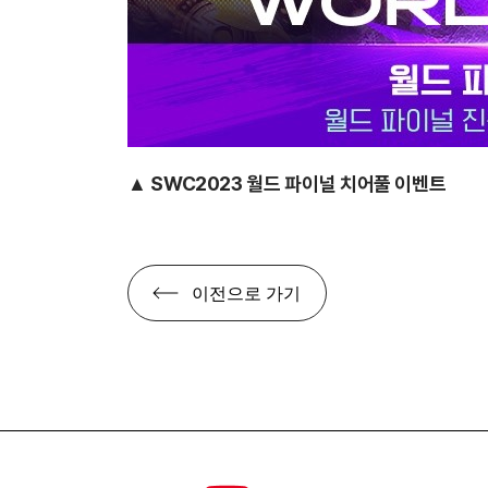
▲ SWC2023 월드 파이널 치어풀 이벤트
이전으로 가기