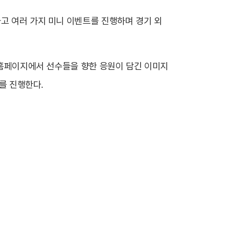
하고 여러 가지 미니 이벤트를 진행하며 경기 외
식 홈페이지에서 선수들을 향한 응원이 담긴 이미지
트를 진행한다.