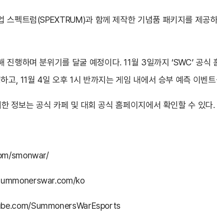
 스펙트럼(SPEXTRUM)과 함께 제작한 기념품 패키지를 제공
 진행하며 분위기를 달굴 예정이다. 11월 3일까지 ‘SWC’ 공
하고, 11월 4일 오후 1시 반까지는 게임 내에서 승부 예측 이벤
자세한 정보는 공식 카페 및 대회 공식 홈페이지에서 확인할 수 있다.
.com/smonwar/
s.summonerswar.com/ko
tube.com/SummonersWarEsports