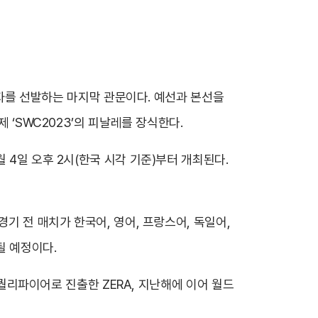
최강자를 선발하는 마지막 관문이다. 예선과 본선을
 ‘SWC2023’의 피날레를 장식한다.
 4일 오후 2시(한국 시각 기준)부터 개최된다.
기 전 매치가 한국어, 영어, 프랑스어, 독일어,
될 예정이다.
 퀄리파이어로 진출한 ZERA, 지난해에 이어 월드