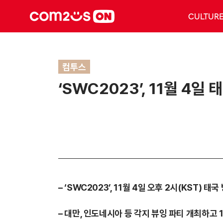
CULTUR
컴투스
‘SWC2023’, 11월 4
– ‘SWC2023’, 11월 4일 오후 2시(KST
– 대만, 인도네시아 등 각지 뷰잉 파티 개최하고