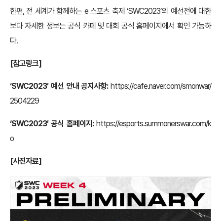
한편, 전 세계가 함께하는 e 스포츠 축제 ‘SWC2023’의 예선전에 대한
보다 자세한 정보는 공식 카페 및 대회 공식 홈페이지에서 확인 가능하
다.
[참고링크]
‘SWC2023′ 예선 안내 공지사항:
https://cafe.naver.com/smonwar/
2504229
‘SWC2023′
공식 홈페이지:
https://esports.summonerswar.com/k
o
[사진자료]