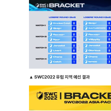
▲ SWC2022 유럽 지역 예선 결과