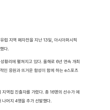
의 유럽 지역 패자전을 지난 13일, 아시아퍼시픽
했다.
며 성황리에 펼쳐지고 있다. 올해로 6년 연속 개최
광적인 응원과 뜨거운 함성이 함께 하는 e스포츠
의 지역컵 진출자를 가렸다. 총 16명의 선수가 예
 나머지 4명을 추가 선발했다.