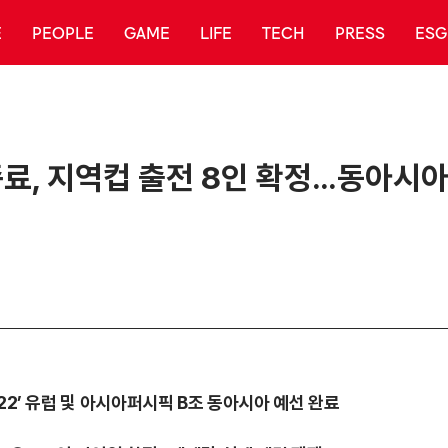
E
PEOPLE
GAME
LIFE
TECH
PRESS
ESG
 종료, 지역컵 출전 8인 확정…동아시아 
22’ 유럽 및 아시아퍼시픽 B조 동아시아 예선 완료