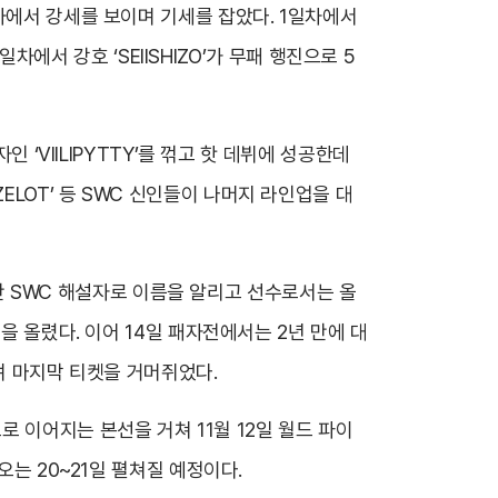
차에서 강세를 보이며 기세를 잡았다. 1일차에서
차에서 강호 ‘SEIISHIZO’가 무패 행진으로 5
 ‘VIILIPYTTY’를 꺾고 핫 데뷔에 성공한데
ANZELOT’ 등 SWC 신인들이 나머지 라인업을 대
 그간 SWC 해설자로 이름을 알리고 선수로서는 올
을 올렸다. 이어 14일 패자전에서는 2년 만에 대
가며 마지막 티켓을 거머쥐었다.
)으로 이어지는 본선을 거쳐 11월 12일 월드 파이
오는 20~21일 펼쳐질 예정이다.