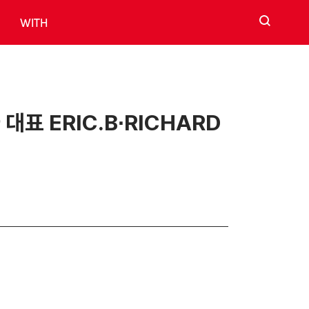
검색
WITH
대표 ERIC.B∙RICHARD