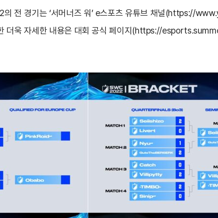
2의 전 경기는 ‘서머너즈 워’ e스포츠 유튜브 채널(
https://www
 대한 더욱 자세한 내용은 대회 공식 페이지(
https://esports.sum