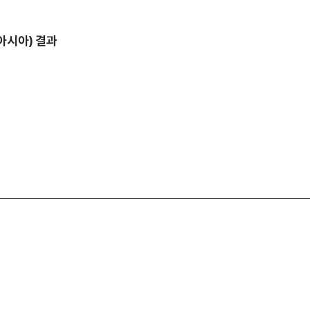
아시아) 결과