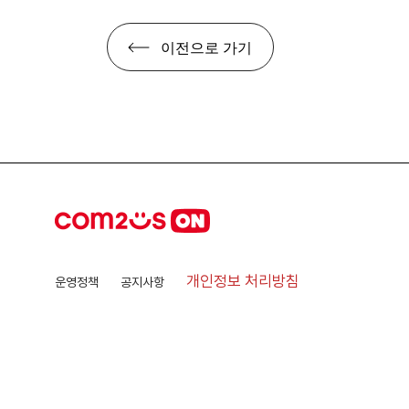
이전으로 가기
개인정보 처리방침
운영정책
공지사항