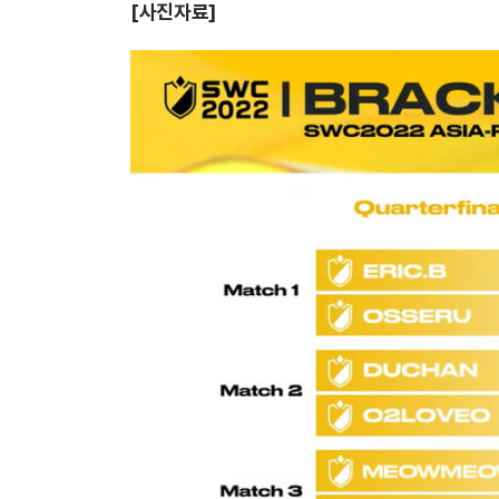
[사진자료]