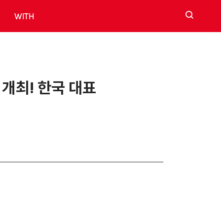
검색
WITH
 개최! 한국 대표