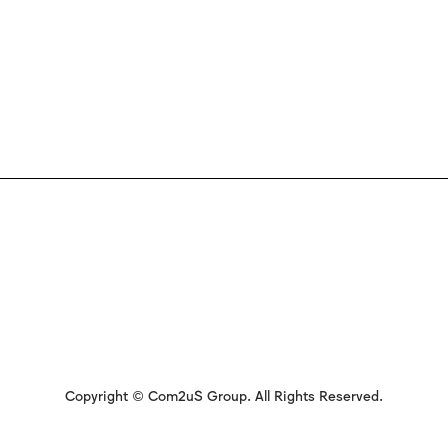
Copyright © Com2uS Group. All Rights Reserved.