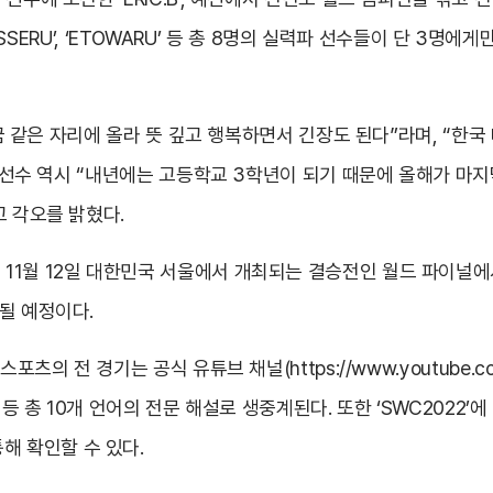
 ‘OSSERU’, ‘ETOWARU’ 등 총 8명의 실력파 선수들이 단 3
 “꿈 같은 자리에 올라 뜻 깊고 행복하면서 긴장도 된다”라며, “
’ 선수 역시 “내년에는 고등학교 3학년이 되기 때문에 올해가 마지막
고 각오를 밝혔다.
11월 12일 대한민국 서울에서 개최되는 결승전인 월드 파이널에
될 예정이다.
 스포츠의 전 경기는 공식 유튜브 채널(
https://www.youtube.
 등 총 10개 언어의 전문 해설로 생중계된다. 또한 ‘SWC2022’
통해 확인할 수 있다.