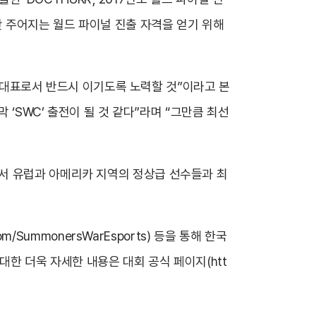
명에게만 주어지는 월드 파이널 진출 자격을 얻기 위해
한국 대표로서 반드시 이기도록 노력할 것”이라고 본
 ‘SWC’ 출전이 될 것 같다”라며 “그만큼 최선
서 유럽과 아메리카 지역의 정상급 선수들과 최
com/SummonersWarEsports
) 등을 통해 한국
에 대한 더욱 자세한 내용은 대회 공식 페이지(
htt