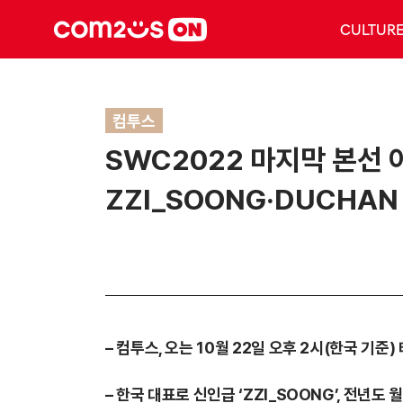
CULTUR
컴투스
SWC2022 마지막 본선 
ZZI_SOONG·DUCHAN
– 컴투스, 오는 10월 22일 오후 2시(한국 기
– 한국 대표로 신인급 ‘ZZI_SOONG’, 전년도 