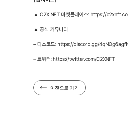
▲ C2X NFT 마켓플레이스:
https://c2xnft.c
▲ 공식 커뮤니티
– 디스코드:
https://discord.gg/4qNQg6agf
– 트위터:
https://twitter.com/C2XNFT
이전으로 가기