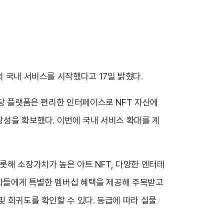
의 국내 서비스를 시작했다고 17일 밝혔다.
해당 플랫폼은 편리한 인터페이스로 NFT 자산에
장성을 확보했다. 이번에 국내 서비스 확대를 계
롯해 소장가치가 높은 아트 NFT, 다양한 엔터테
구매자들에게 특별한 멤버십 혜택을 제공해 주목받고
및 희귀도를 확인할 수 있다. 등급에 따라 실물