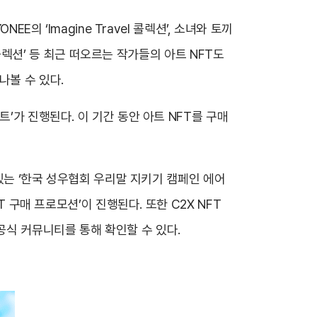
의 ‘Imagine Travel 콜렉션’, 소녀와 토끼
 콜렉션’ 등 최근 떠오르는 작가들의 아트 NFT도
나볼 수 있다.
’가 진행된다. 이 기간 동안 아트 NFT를 구매
 있는 ‘한국 성우협회 우리말 지키기 캠페인 에어
 구매 프로모션’이 진행된다. 또한 C2X NFT
공식 커뮤니티를 통해 확인할 수 있다.