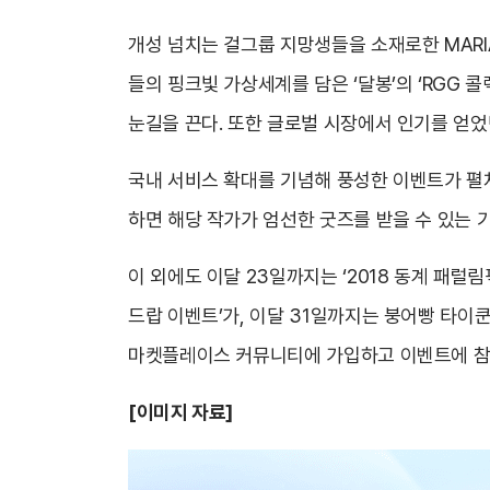
개성 넘치는 걸그룹 지망생들을 소재로한 MARIART
들의 핑크빛 가상세계를 담은 ‘달봉’의 ‘RGG 콜렉
눈길을 끈다. 또한 글로벌 시장에서 인기를 얻었
국내 서비스 확대를 기념해 풍성한 이벤트가 펼쳐진
하면 해당 작가가 엄선한 굿즈를 받을 수 있는 
이 외에도 이달 23일까지는 ‘2018 동계 패럴
드랍 이벤트’가, 이달 31일까지는 붕어빵 타이쿤 
마켓플레이스 커뮤니티에 가입하고 이벤트에 참여
[
이미지 자료]