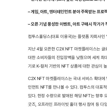
–
게임, 아트, 엔터테인먼트 분야 주목받는 프로
–
오픈 기념 풍성한 이벤트, 아트 구매시 작가가 
컴투스홀딩스(대표 이용국)는 플랫폼 자회사인 ‘컴
지난 4월 오픈한 C2X NFT 마켓플레이스는 
대한 소비자들의 진입장벽을 낮췄으며 세계 최대 
기로 K-컬처 기반의 NFT 상품에 대한 관심이
C2X NFT 마켓플레이스는 국내 서비스 확대에
인먼트 NFT를 만나볼 수 있다. 컴투스의 대표
있다. 한정 수량으로 발매된 해당 NFT는 향후
굿즈, 오프라인 프라이빗 홀더 행사 참여 등 다