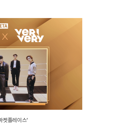
T 마켓플레이스’