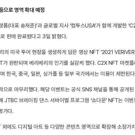
T 등으로 영역 확대 예정
(대표 송재준)’과 글로벌 지사 ‘컴투스USA’가 함께 개발한 ‘
으로 판매 완료됐다고 3일 밝혔다.
 투어 현장을 생생하게 담은 영상 NFT ‘2021 VERIVERY 1st TO
NFT가 완판되며 베리베리의 인기를 실감케 했다. C2X NFT 마
 한국, 중국, 일본, 싱가폴 등 일부 국가에서는 이용이 제한된다
 성공적으로 마무리했다. 해당 이벤트는 공식 SNS 채널을 통해 공개
 JTBC 브레이킹 댄스 서바이벌 프로그램 ‘쇼다운’ NFT는 이벤
평가다.
NFT 외에도 디지털 아트 등 다양한 콘텐츠 영역으로 확장해 소장