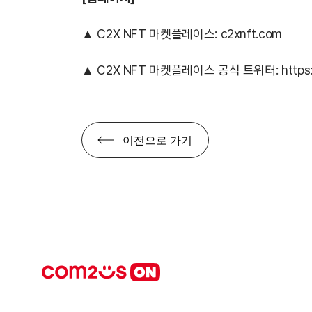
▲ C2X NFT 마켓플레이스: c2xnft.com
▲ C2X NFT 마켓플레이스 공식 트위터:
https
이전으로 가기