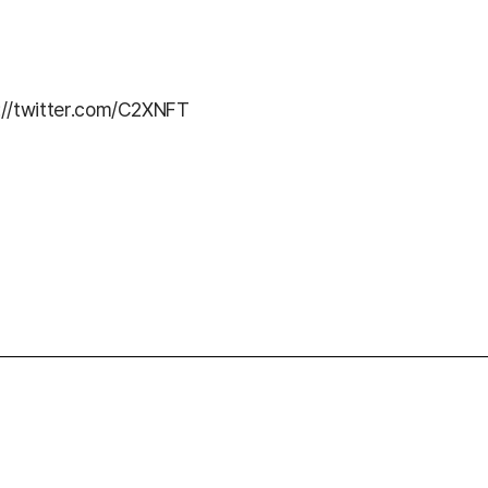
://twitter.com/C2XNFT