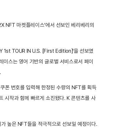
C2X NFT 마켓플레이스’에서 선보인 베리베리의
UR IN U.S. [First Edition]‘을 선보였
켓플레이스는 영어 기반의 글로벌 서비스로서 페이
.
된 쿠폰 번호를 입력해 한정된 수량의 NFT를 획득
트 시작과 함께 빠르게 소진됐다. K 콘텐츠를 사
가치가 높은 NFT들을 적극적으로 선보일 예정이다.