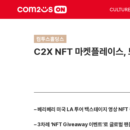
CULTUR
컴투스홀딩스
C2X NFT 마켓플레이스,
– 베리베리 미국 LA 투어 백스테이지 영상 NFT
– 3차례 ‘NFT Giveaway 이벤트’로 글로벌 