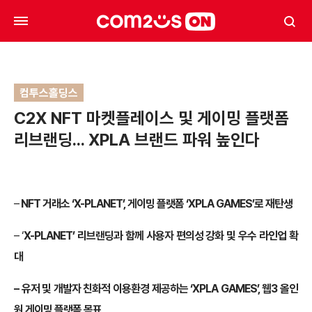
컴투스홀딩스
C2X NFT 마켓플레이스 및 게이밍 플랫폼
리브랜딩… XPLA 브랜드 파워 높인다
–
NFT
거래소 ‘X-PLANET’, 게이밍 플랫폼 ‘XPLA GAMES’로 재탄생
– ‘
X-PLANET’ 리브랜딩과 함께 사용자 편의성 강화 및 우수 라인업 확
대
– 유저 및 개발자 친화적 이용환경 제공하는 ‘XPLA GAMES’, 웹3 올인
원 게이밍 플랫폼 목표