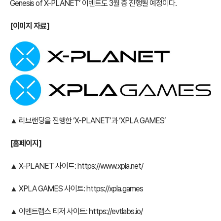
Genesis of X-PLANET’ 이벤트도 3월 중 진행될 예정이다.
[
이미지 자료]
▲ 리브랜딩을 진행한 ‘X-PLANET’과 ‘XPLA GAMES’
[
홈페이지]
▲ X-PLANET 사이트:
https://www.xpla.net/
▲ XPLA GAMES 사이트:
https://xpla.games
▲ 이벤트랩스 티저 사이트:
https://evtlabs.io/