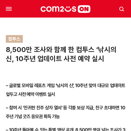
컴투스
8,500만 조사와 함께 한 컴투스 ‘낚시의
신, 10주년 업데이트 사전 예약 실시
– 글로벌 모바일 레포츠 게임 ‘낚시의 신’, 10주년 맞이 대규모 업데이트
앞두고 사전 예약 이벤트 실시
– 참여 시 ‘진귀한 진주 상자 열쇠’ 등 각종 보상 지급, 친구 초대하면 10
주년 기념 굿즈 응모권 획득 가능
– 10주년 돌아볼 수 있는 특별 영상 공개, 8,500만 명이 넘는 조사가 3