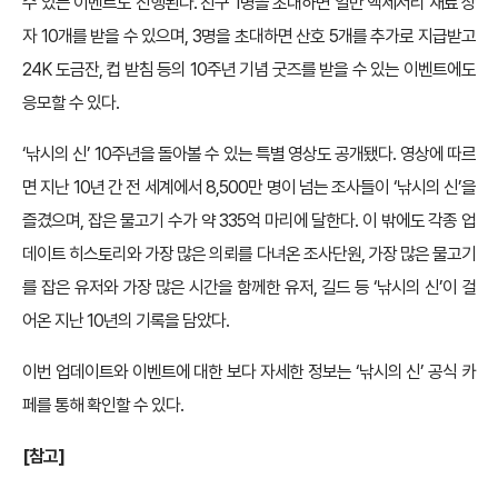
수 있는 이벤트도 진행된다. 친구 1명을 초대하면 일반 액세서리 재료 상
자 10개를 받을 수 있으며, 3명을 초대하면 산호 5개를 추가로 지급받고
24K 도금잔, 컵 받침 등의 10주년 기념 굿즈를 받을 수 있는 이벤트에도
응모할 수 있다.
‘낚시의 신’ 10주년을 돌아볼 수 있는 특별 영상도 공개됐다. 영상에 따르
면 지난 10년 간 전 세계에서 8,500만 명이 넘는 조사들이 ‘낚시의 신’을
즐겼으며, 잡은 물고기 수가 약 335억 마리에 달한다. 이 밖에도 각종 업
데이트 히스토리와 가장 많은 의뢰를 다녀온 조사단원, 가장 많은 물고기
를 잡은 유저와 가장 많은 시간을 함께한 유저, 길드 등 ‘낚시의 신’이 걸
어온 지난 10년의 기록을 담았다.
이번 업데이트와 이벤트에 대한 보다 자세한 정보는 ‘낚시의 신’ 공식 카
페를 통해 확인할 수 있다.
[참고]