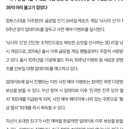
35억 마리 물고기 잡았다
컴투스(대표 이주환)의 글로벌 인기 모바일 레포츠 게임 ‘낚시의 신’이 1
0주년 맞이 업데이트를 앞두고 사전 예약 이벤트를 실시한다.
‘낚시의 신’은 간단한 조작만으로도 짜릿한 손맛을 선사하는 3D 리얼 낚
시 게임으로, 2014년 출시 이후 글로벌 게임 팬들로부터 꾸준히 사랑받
고 있다. 출시 10주년을 기념해 월드 피쉬, 10주년 이벤트 등 새로운 콘텐
츠를 선보일 대형 업데이트를 예고하고 있다.
업데이트에 앞서 진행되는 이번 사전 예약 이벤트는 참여만 하면 다양한
보상을 받을 수 있다. 우선 참여 시 업데이트 이후 ‘진귀한 진주 상자 열
쇠’ 100개를 지급받게 되며, 사전 예약 페이지에 나와 있는 쿠폰으로 ‘황
금 열쇠’ 10개를 즉시 획득할 수 있다.
자신이 초대한 친구가 사전 예약을 완료하면 업데이트 이후 보상을 받을