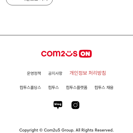
개인정보 처리방침
운영정책
공지사항
컴투스홀딩스
컴투스
컴투스플랫폼
컴투스 채용
Copyright © Com2uS Group. All Rights Reserved.