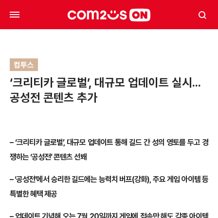
컴투스
‘크리티카 글로벌’, 대규모 업데이트 실시…
공성전 콘텐츠 추가
– ‘크리티카 글로벌’, 대규모 업데이트 통해 길드 간 성의 영토를 두고 경
쟁하는 ‘공성전’ 콘텐츠 선봬
– ‘공성전’에서 승리한 길드에는 능력치 버프(강화), 주요 게임 아이템 등
특별한 혜택 제공
– 업데이트 기념해 오는 7월 20일까지 게임에 접속만 해도 각종 아이템