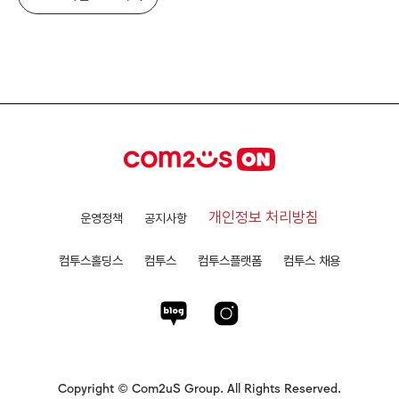
개인정보 처리방침
운영정책
공지사항
컴투스홀딩스
컴투스
컴투스플랫폼
컴투스 채용
Copyright © Com2uS Group. All Rights Reserved.