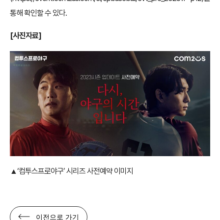
통해 확인할 수 있다.
[사진자료]
▲
‘컴투스프로야구’ 시리즈 사전예약 이미지
이전으로 가기