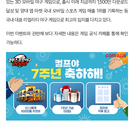
있는 3D 모바일 야구 게임으로, 출시 이래 지금까지 1,500만 다운로드
달성 및 양대 앱 마켓 국내 모바일 스포츠 게임 매출 1위를 기록하는 등
국내 대표 리얼리티 야구 게임으로 최고의 입지를 다지고 있다.
이번 이벤트와 관련해 보다 자세한 내용은 게임 공식 카페를 통해 확인
가능하다.