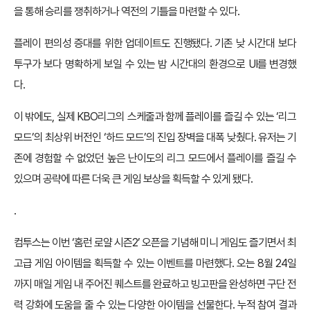
을 통해 승리를 쟁취하거나 역전의 기틀을 마련할 수 있다.
플레이 편의성 증대를 위한 업데이트도 진행됐다. 기존 낮 시간대 보다
투구가 보다 명확하게 보일 수 있는 밤 시간대의 환경으로 UI를 변경했
다.
이 밖에도, 실제 KBO리그의 스케줄과 함께 플레이를 즐길 수 있는 ‘리그
모드’의 최상위 버전인 ‘하드 모드’의 진입 장벽을 대폭 낮췄다. 유저는 기
존에 경험할 수 없었던 높은 난이도의 리그 모드에서 플레이를 즐길 수
있으며 공략에 따른 더욱 큰 게임 보상을 획득할 수 있게 됐다.
.
컴투스는 이번 ‘홈런 로얄 시즌2’ 오픈을 기념해 미니 게임도 즐기면서 최
고급 게임 아이템을 획득할 수 있는 이벤트를 마련했다. 오는 8월 24일
까지 매일 게임 내 주어진 퀘스트를 완료하고 빙고판을 완성하면 구단 전
력 강화에 도움을 줄 수 있는 다양한 아이템을 선물한다. 누적 참여 결과