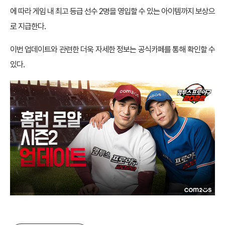
에 따라 게임 내 최고 등급 선수 2명을 영입할 수 있는 아이템까지 보상으
로 지급한다.
이번 업데이트와 관련한 더욱 자세한 정보는 공식카페를 통해 확인할 수
있다.