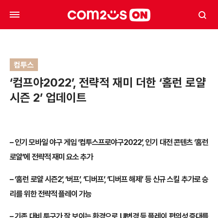
컴투스
‘컴프야2022’, 전략적 재미 더한 ‘홈런 로얄
시즌 2’ 업데이트
– 인기 모바일 야구 게임 ‘컴투스프로야구2022’, 인기 대전 콘텐츠 ‘홈런
로얄’에 전략적 재미 요소 추가
– ‘홈런 로얄 시즌2’, ‘버프’, ‘디버프’, ‘디버프 해제’ 등 신규 스킬 추가로 승
리를 위한 전략적 플레이 가능
– 기존 대비 투구가 잘 보이는 환경으로 UI변경 등 플레이 편의성 증대를