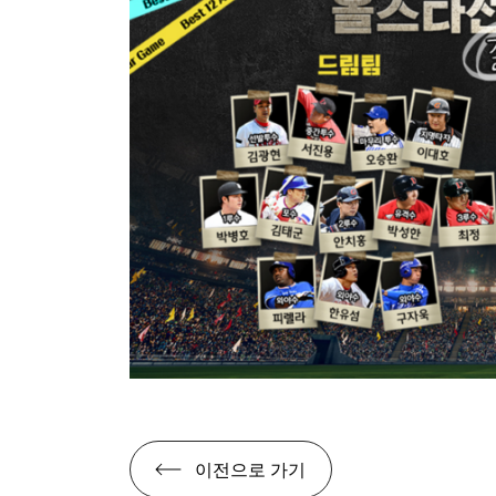
이전으로 가기