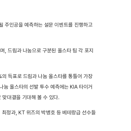
 초대될 주인공을 예측하는 설문 이벤트를 진행하고
며, 드림과 나눔으로 구분된 올스타 팀 각 포지
7%의 득표로 드림과 나눔 올스타를 통틀어 가장
나눔 올스타의 선발 투수 예측에는 KIA 타이거
 맞대결을 기대해 볼 수 있다.
 최정과, KT 위즈의 박병호 등 베테랑급 선수들