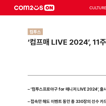
CULTUR
컴투스
‘컴프매 LIVE 2024’,
– ‘컴투스프로야구 for 매니저 LIVE 2024’,
– 접속만 해도 이벤트 동안 총 330장의 선수 카