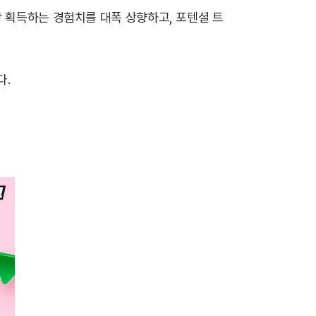
당 획득하는 경험치를 대폭 상향하고, 포텐셜 트
다.