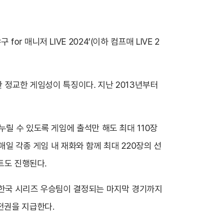
매니저 LIVE 2024’(이하 컴프매 LIVE 2
듯한 정교한 게임성이 특징이다. 지난 2013년부터
릴 수 있도록 게임에 출석만 해도 최대 110장
 매일 각종 게임 내 재화와 함께 최대 220장의 선
벤트도 진행된다.
 한국 시리즈 우승팀이 결정되는 마지막 경기까지
전권을 지급한다.