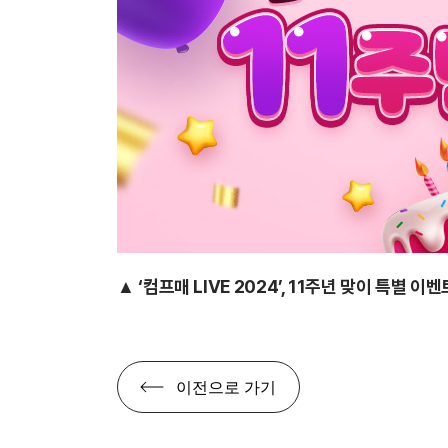
▲ ‘컴프매 LIVE 2024’, 11주년 맞이 특별 이
이전으로 가기