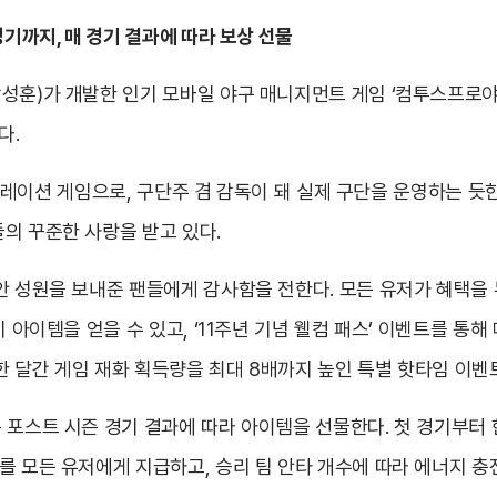
경기까지, 매 경기 결과에 따라 보상 선물
)가 개발한 인기 모바일 야구 매니지먼트 게임 ‘컴투스프로야구 for 
다.
한 시뮬레이션 게임으로, 구단주 겸 감독이 돼 실제 구단을 운영하는 
의 꾸준한 사랑을 받고 있다.
안 성원을 보내준 팬들에게 감사함을 전한다. 모든 유저가 혜택을 누
 아이템을 얻을 수 있고, ‘11주년 기념 웰컴 패스’ 이벤트를 통해
지 한 달간 게임 재화 획득량을 최대 8배까지 높인 특별 핫타임 이
는 포스트 시즌 경기 결과에 따라 아이템을 선물한다. 첫 경기부터
를 모든 유저에게 지급하고, 승리 팀 안타 개수에 따라 에너지 충