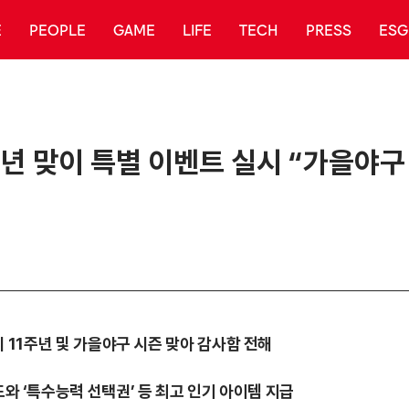
E
PEOPLE
GAME
LIFE
TECH
PRESS
ESG
 11주년 맞이 특별 이벤트 실시 “가을야
 출시 11주년 및 가을야구 시즌 맞아 감사함 전해
드와 ‘특수능력 선택권’ 등 최고 인기 아이템 지급