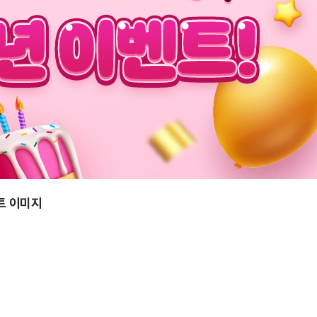
벤트 이미지