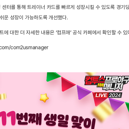
성 센터를 통해 트레이너 카드를 빠르게 성장시킬 수 있도록 경기
 쉬운 성장이 가능하도록 개선했다.
트에 대한 더 자세한 내용은 ‘컴프매’ 공식 카페에서 확인할 수 있
er.com/com2usmanager