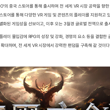
O’의 중국 스토어를 통해 출시하며 전 세계 VR 시장 공략을 향한 첫
 스토어를 통해 다양한 VR 게임 및 콘텐츠의 플레이를 지원하고 
별화된 게임성을 선보이고, 이후 오는 3월경 글로벌 전역으로 출
레이 몰입감에 RPG의 성장 및 강화, 경쟁의 요소 등을 결합한 글
확대하며, 전 세계 VR 시장에서 강력한 팬덤을 구축해 갈 것이다