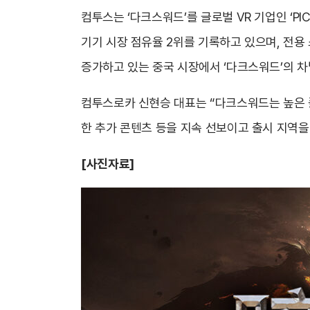
컴투스는 ‘다크스워드’를 글로벌 VR 기업인 ‘PIC
기기 시장 점유율 2위를 기록하고 있으며, 전용
증가하고 있는 중국 시장에서 ‘다크스워드’의 차
컴투스로카 신현승 대표는 “다크스워드는 높은 플
한 추가 콘텐츠 등을 지속 선보이고 출시 지역을 
[사진자료]