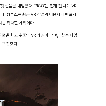
 걸음을 내딛었다. ‘PICO’는 현재 전 세계 VR
있다. 컴투스는 최근 VR 산업과 이용자가 빠르게
시를 확대할 계획이다.
로벌 최고 수준의 VR 게임이다”며, “향후 다양
”고 전했다.