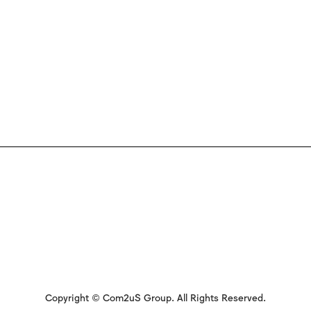
Copyright © Com2uS Group. All Rights Reserved.