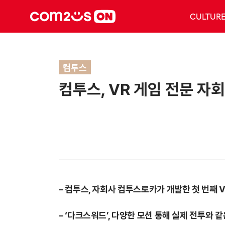
CULTUR
컴투스
컴투스, VR 게임 전문 자
–
컴투스, 자회사 컴투스로카가 개발한 첫 번째 V
– ‘다크스워드’, 다양한 모션 통해 실제 전투와 