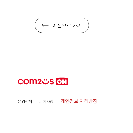
이전으로 가기
개인정보 처리방침
운영정책
공지사항