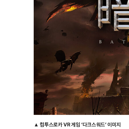
▲ 컴투스로카 VR 게임 ‘다크스워드’ 이미지